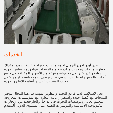
الخدمات
الصين ليزر تجهيز الجمال
لديهم منتجات احترافية عالية الجودة، وكذلك
خطوط منتجات ومعدات متقدمة.جميع المنتجات تتوافق مع معايير الجودة
الدولية وتقدر كثيرا في مجموعة متنوعة من الأسواق المختلفة في جميع
أنحاء العالممع تزايد طلبات السوق، نحن نرضي العملاء باستمرار من خلال
تحديث المنتجات لتحسين أنظمة الإنتاج والجودة.
نحن لاسيلاسر لدينا فريق البحث والتطوير المهنية في هذا المجال لتوفير
المنتجات مع أفضل جودة واستقرار عالية.التعاون مع المؤسسات المعروفة
للتعليم العالي ومؤسسات البحوث في الداخل والخارجعدد من الإنجازات
التكنولوجية الأساسية والمؤشرات التقنية على المستوى الدولي المتقدم.