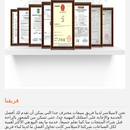
فريقنا
نحن لاسيلاسر لدينا فريق مبيعات محترف جدا التي يمكن أن تقدم لك أفضل
الخدمة والإجابة على أسئلتك المهنية جدا، حتى تتمكن من الشعور بالراحة
قبل شراء المنتجات منا.كما نعلم جميعاً، خدمة ما بعد البيع هي الأكثر أهمية
لكل الصناعات.شركتنا لاسيلاسر كانت تحاول أفضل ما لدينا لبناء فريق