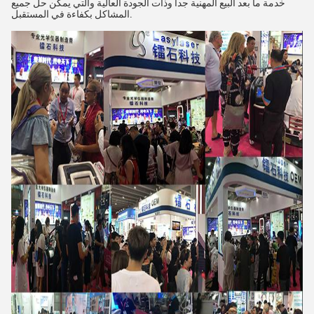
خدمة ما بعد البيع المهنية جدا وذات الجودة العالية والتي يمكن حل جميع
المشاكل بكفاءة في المستقبل.