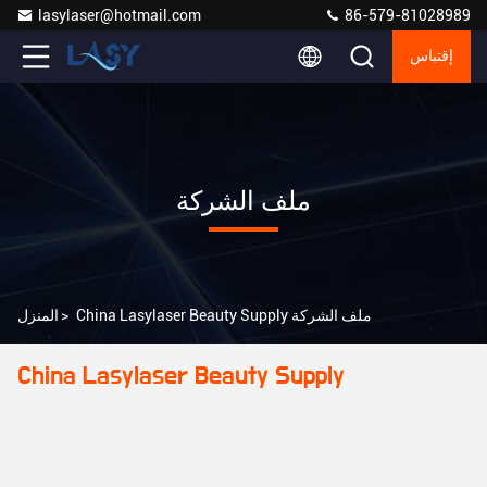
lasylaser@hotmail.com
86-579-81028989
إقتباس
ملف الشركة
China Lasylaser Beauty Supply ملف الشركة
>
المنزل
China Lasylaser Beauty Supply