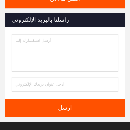
راسلنا بالبريد الإلكتروني
ارسل