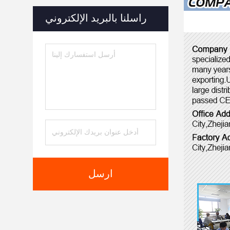
راسلنا بالبريد الإلكتروني
ارسل