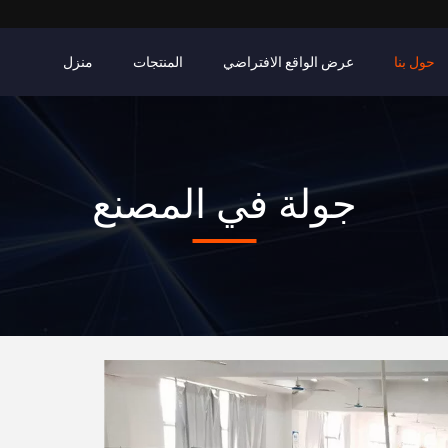
حول بنا
عرض الواقع الافتراضي
المنتجات
منزل
جولة في المصنع