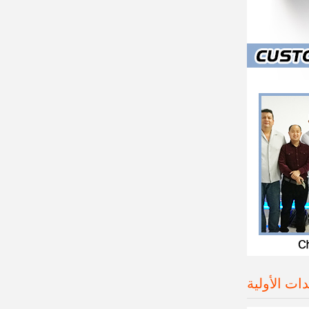
ت الأولية