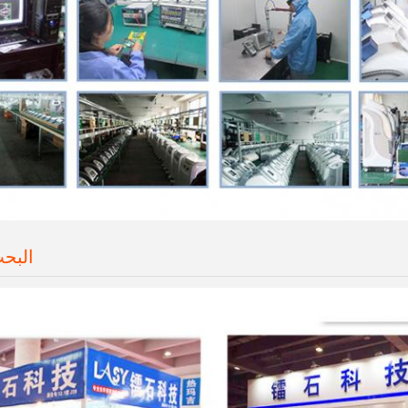
البحث