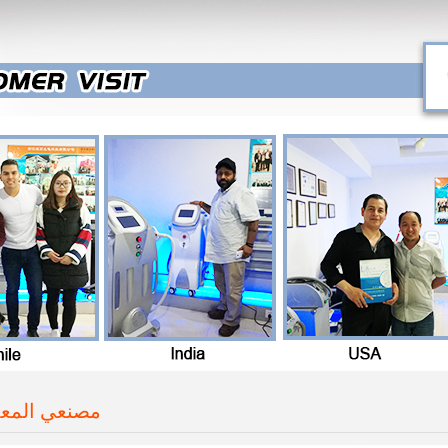
مصنعي المعدا