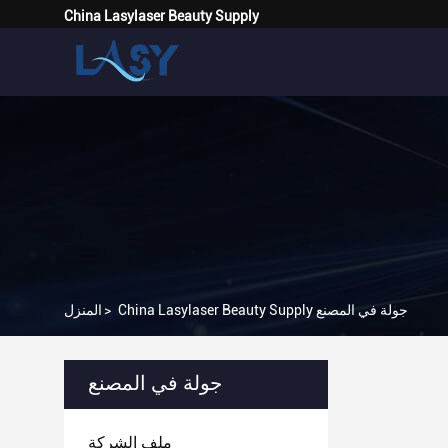
China Lasylaser Beauty Supply
China Lasylaser Beauty Supply جولة في المصنع
>
المنزل
جولة في المصنع
ملف الشركة