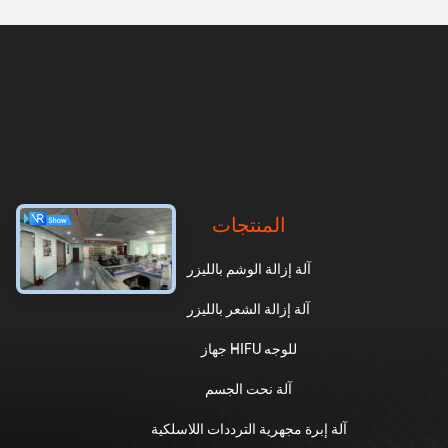
المنتجات
آلة إزالة الوشم بالليزر
آلة إزالة الشعر بالليزر
جهاز HIFU للوجه
آلة نحت الجسم
آلة إبرة مجهرية الترددات اللاسلكية