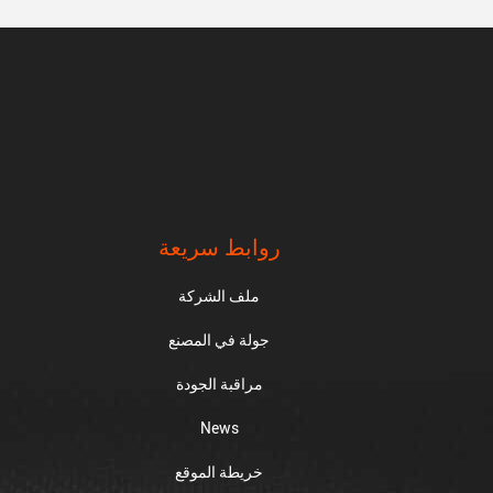
روابط سريعة
ملف الشركة
جولة في المصنع
مراقبة الجودة
News
خريطة الموقع