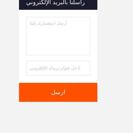
راسلنا بالبريد الإلكتروني
ارسل