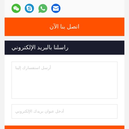
اتصل بنا الآن
راسلنا بالبريد الإلكتروني