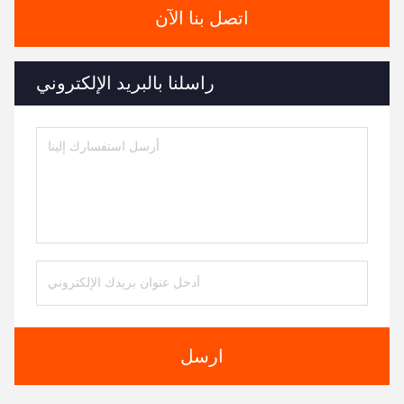
اتصل بنا الآن
راسلنا بالبريد الإلكتروني
ارسل