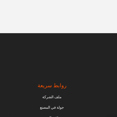
روابط سريعة
ملف الشركة
جولة في المصنع