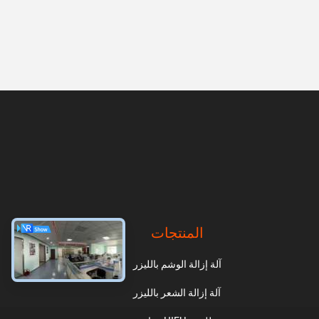
المنتجات
آلة إزالة الوشم بالليزر
آلة إزالة الشعر بالليزر