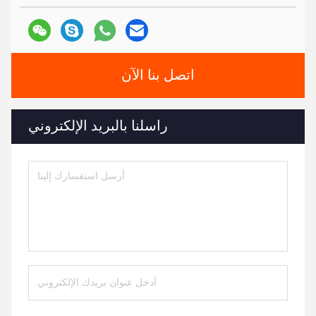
اتصل بنا الآن
راسلنا بالبريد الإلكتروني