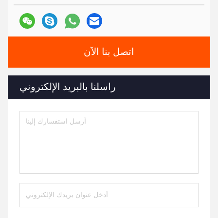
اتصل بنا الآن
راسلنا بالبريد الإلكتروني