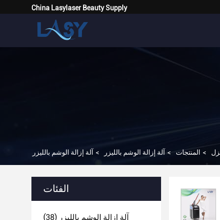
China Lasylaser Beauty Supply
زل
>
المنتجات
>
آلة إزالة الوشم بالليزر
>
الفئات
آلة إزالة الوشم بالليزر
(38)