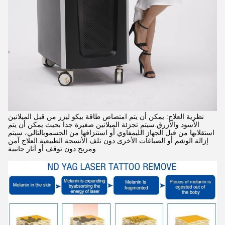
نظرية العلاج: يمكن أن يتم امتصاص طاقة بيكو ليزر من قبل الميلانين
الأسود والأزرق.سيتم تجزئة الميلانين صغيرة جدا بحيث يمكن أن يتم
استقلابها من قبل الجهاز الليمفاوي أو استنزافها من الجسموبالتالي، سيتم
إزالة الوشم أو الصباغات الأخرى دون تلف الأنسجة الطبيعية.العلاج آمن
ومريح دون توقف أو آثار جانبية
.