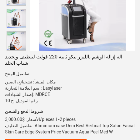
آلة إزالة الوشم بالليزر بيكو ثانية 220 فولت لتنظيف وتجديد
شباب الجلد
تفاصيل المنتج
مكان المنشأ: تشجيانغ، الصين
اسم العلامة التجارية: Lasylaser
إصدار الشهادات: MDRCE
رقم الموديل: ج 10
شروط الدفع والشحن
الأسعار: $3,000.00/pieces 1-2 pieces
تفاصيل التغليف: Aliminium case Oem Best Vertical Top Salon Facial
Skin Care Edge System Price Vacuum Aqua Peel Med W