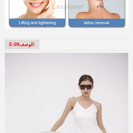
الوصف:
E-09