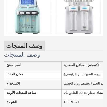
وصف المنتجات
وصف المنتجات
الأكسجين الفقاقيع الصغيرة
اسم المنتج
ييوو، الصين (البر الرئيسي)
مكان المنشأ
شديد الجلد / تخفيف وزن الجسم
الاستخدام
اً إنشاء شعار حذائك الخاص بك
صناعة المعدات الأولية
CE ROSH
الشهادة