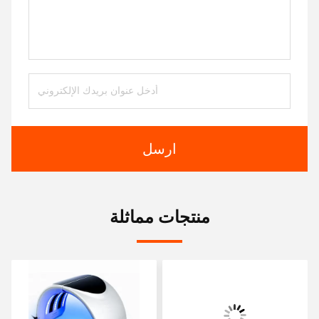
ارسل
منتجات مماثلة