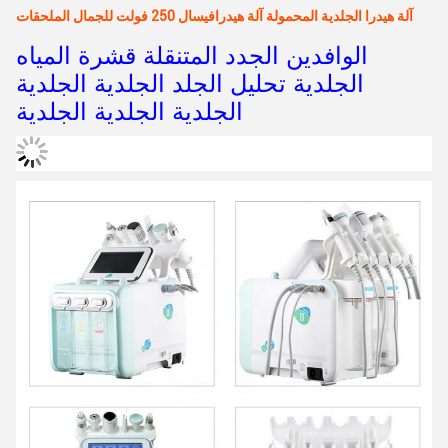
آلة هيدرا الجلدية المحمولة آلة هيدرافيسال 250 فولت للجمال الملحقات
الوافدين الجدد المتنقلة قشرة المياه
الجلدية تحليل الجلد الجلدية الجلدية
الجلدية الجلدية الجلدية