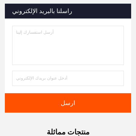
راسلنا بالبريد الإلكتروني
ارسل
منتجات مماثلة