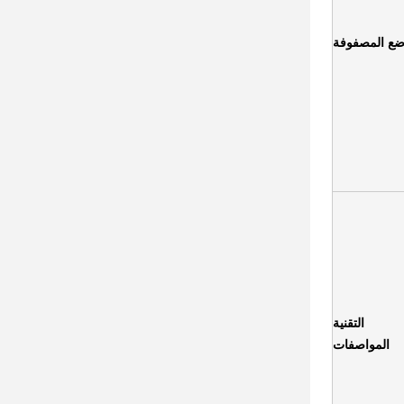
ع المصفوفة
التقنية
المواصفات