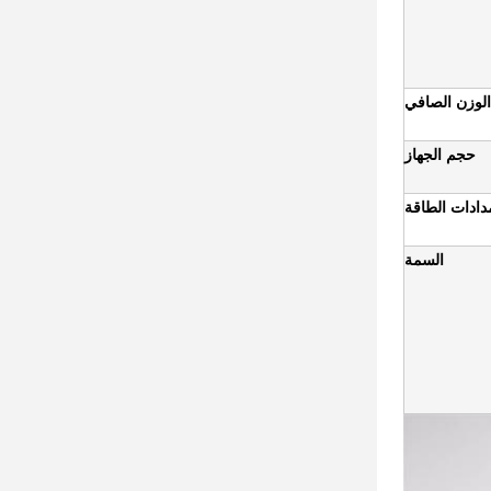
الوزن الصافي
حجم الجهاز
دادات الطاقة
السمة