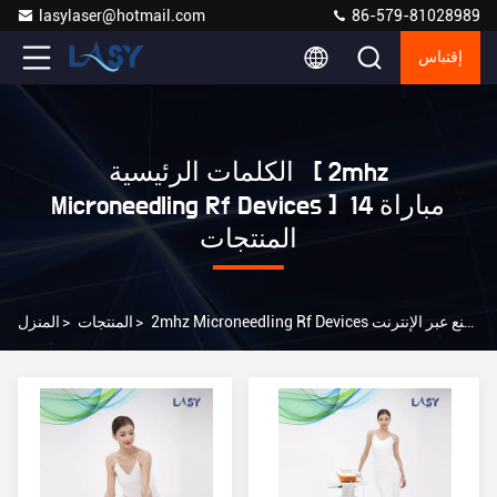
lasylaser@hotmail.com
86-579-81028989
إقتباس
الكلمات الرئيسية [ 2mhz
Microneedling Rf Devices ] مباراة 14
المنتجات
2mhz Microneedling Rf Devices المصنع عبر الإنترنت
>
المنتجات
>
المنزل