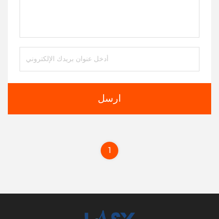
ارسل
1