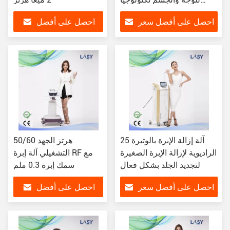
متقدمة
احصل على أفضل سعر
احصل على أفضل
سعر
25 آلة إزالة الإبرة بالوتيرة
50/60 هرتز الجهد
الراديوية لإزالة الإبرة الصغيرة
التشغيلي آلة إبرة RF مع
لتجديد الجلد بشكل فعال
سمك إبرة 0.3 ملم
احصل على أفضل سعر
احصل على أفضل
سعر