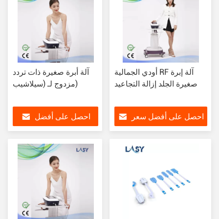
أودي الجمالية RF آلة إبرة
آلة أبرة صغيرة ذات تردد
صغيرة الجلد إزالة التجاعيد
مزدوج لـ (سيلاشيب)
احصل على أفضل سعر
احصل على أفضل
سعر