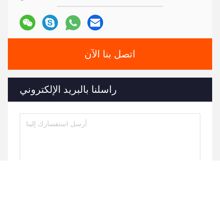
اتصل بنا الآن
راسلنا بالبريد الإلكتروني