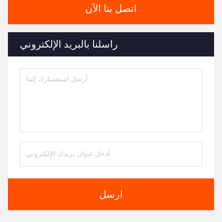
اتصل بنا الآن
راسلنا بالبريد الإلكتروني
ارسل