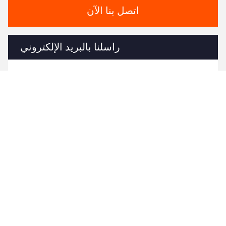
اتصل بنا الآن
راسلنا بالبريد الإلكتروني
ارسل