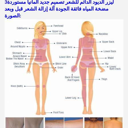
3ليزر الديود الدائم للشعر تصميم جديد ألمانيا مستوردة
مضخة المياه فائقة الجودة آلة إزالة الشعر قبل وبعد
الصورة: