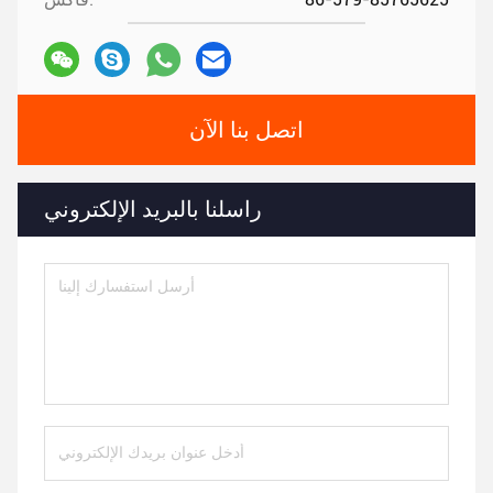
اتصل بنا الآن
راسلنا بالبريد الإلكتروني