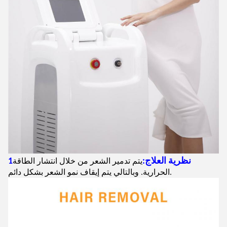
1نظرية العلاج:
يتم تدمير الشعر من خلال انتشار الطاقة
الحرارية. وبالتالي يتم إيقاف نمو الشعر بشكل دائم.