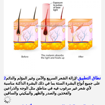
2نطاق التطبيق:
لإزالة الشعر السريع والآمن وغير المؤلم والدائم
على جميع أنواع البشرة الستة بما في ذلك البشرة الداكنة مناسبة
لأي شعر غير مرغوب فيه في مناطق مثل الوجه والذراعين
والفخذين والصدر والظهر والبيكيني والساقين