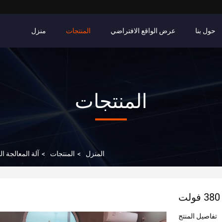
حول بنا
عرض الواقع الافتراضي
المنتجات
منزل
المنتجات
المنزل
>
المنتجات
>
آلة المعالجة ال
تفاصيل المنتج