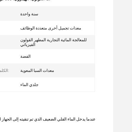
سنة واحدة
معدات تجميل أخرى متعددة الوظائف
للمعالجة المائية التجارية المطهر القولون
الفيزيائي
الفضة
معدات السبا المعوية
الكلمات الرئيسية:
جلدي الماء
عندما يدخل الماء القلي الضعيف الذي تم تنقيته إلى الجها