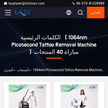
lasylaser@hotmail.com
86-579-81028989
إقتباس
الكلمات الرئيسية [ 1064nm
Picosecond Tattoo Removal Machine
] مباراة 40 المنتجات
1064nm Picosecond Tattoo Removal Machine المصنع عبر الإنترنت
>
المنتجات
>
المنزل