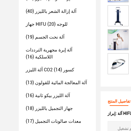
آلة إزالة الشعر بالليزر
(40)
جهاز HIFU للوجه
(20)
آلة نحت الجسم
(19)
آلة إبرة مجهرية الترددات
اللاسلكية
(16)
آلة الليزر CO2 كسور
(14)
آلة المعالجة المائية للقولون
(13)
آلة الليزر بيكو ثانية
(16)
تفاصيل المنتج
جهاز التجميل بالليزر
(18)
إبراز:
معدات صالونات التجميل
(17)