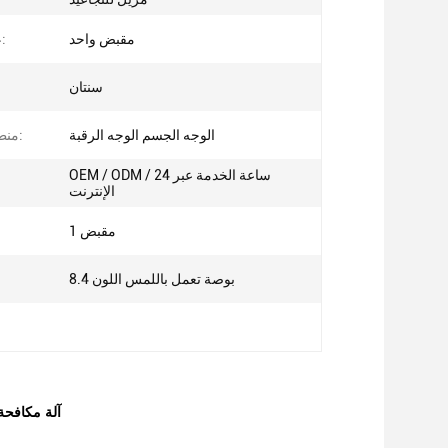
مقبض واحد
عدد المقابض:
سنتان
الوجه الجسم الوجه الرقبة
منطقة المعالجة:
OEM / ODM / 24 ساعة الخدمة عبر
الإنترنت
1 مقبض
8.4 بوصة تعمل باللمس اللون
ليزر التصميم 