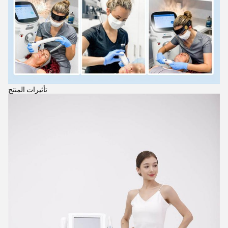
تأثيرات المنتج