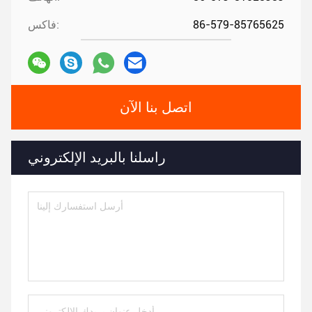
86-579-85765625
فاكس:
اتصل بنا الآن
راسلنا بالبريد الإلكتروني