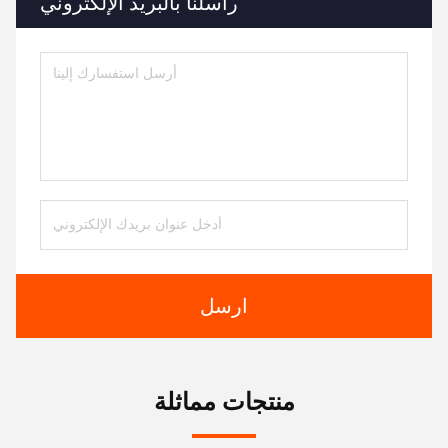
راسلنا بالبريد الإلكتروني
ارسل
منتجات مماثلة