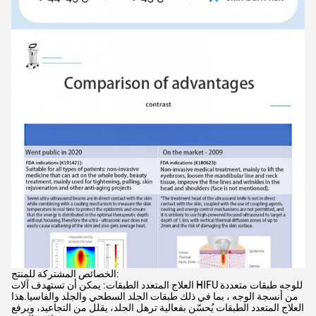
الخصائص المشتركة للمنتج:
العلاج المتعدد الطبقات: يمكن أن تستهدف آلات HIFU للوجه طبقات متعددة
من أنسجة الوجه ، بما في ذلك طبقات الجلد السطحي والجلد والفاسيا.هذا
العلاج المتعدد الطبقات يُحسّن بفعالية ترهل الجلد، يقلل من التجاعيد، ويرفع